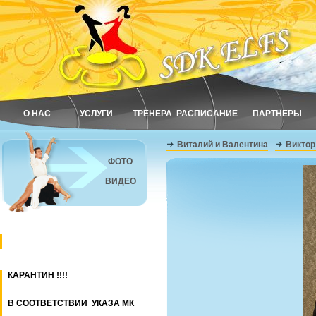
О НАС
УСЛУГИ
ТРЕНЕРА
РАСПИСАНИЕ
ПАРТНЕРЫ
Виталий и Валентина
Виктор
ФОТО
ВИДЕО
КАРАНТИН !!!!
В СООТВЕТСТВИИ УКАЗА МК