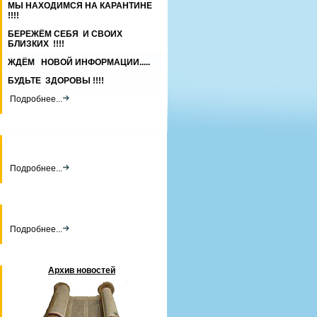
МЫ НАХОДИМСЯ НА КАРАНТИНЕ
!!!!
БЕРЕЖЁМ СЕБЯ И СВОИХ
БЛИЗКИХ !!!!
ЖДЁМ НОВОЙ ИНФОРМАЦИИ.....
БУДЬТЕ ЗДОРОВЫ !!!!
Подробнее...
Подробнее...
Подробнее...
Архив новостей