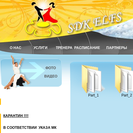
О НАС
УСЛУГИ
ТРЕНЕРА
РАСПИСАНИЕ
ПАРТНЕРЫ
ФОТО
ВИДЕО
Part_1
Part_2
КАРАНТИН !!!!
В СООТВЕТСТВИИ УКАЗА МК