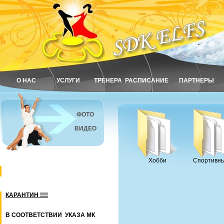
О НАС
УСЛУГИ
ТРЕНЕРА
РАСПИСАНИЕ
ПАРТНЕРЫ
ФОТО
ВИДЕО
Хобби
Спортивны
КАРАНТИН !!!!
В СООТВЕТСТВИИ УКАЗА МК