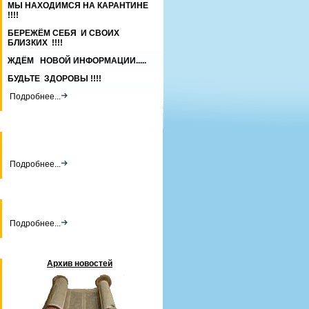
МЫ НАХОДИМСЯ НА КАРАНТИНЕ
!!!!
БЕРЕЖЁМ СЕБЯ И СВОИХ
БЛИЗКИХ !!!!
ЖДЁМ НОВОЙ ИНФОРМАЦИИ.....
БУДЬТЕ ЗДОРОВЫ !!!!
Подробнее...
Подробнее...
Подробнее...
Архив новостей