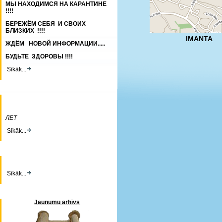
МЫ НАХОДИМСЯ НА КАРАНТИНЕ
!!!!
БЕРЕЖЁМ СЕБЯ И СВОИХ
БЛИЗКИХ !!!!
IMANTA
ЖДЁМ НОВОЙ ИНФОРМАЦИИ.....
БУДЬТЕ ЗДОРОВЫ !!!!
Sīkāk...
ЛЕТ
Sīkāk...
Sīkāk...
Jaunumu arhīvs